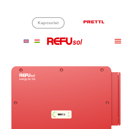
Kapcsolat