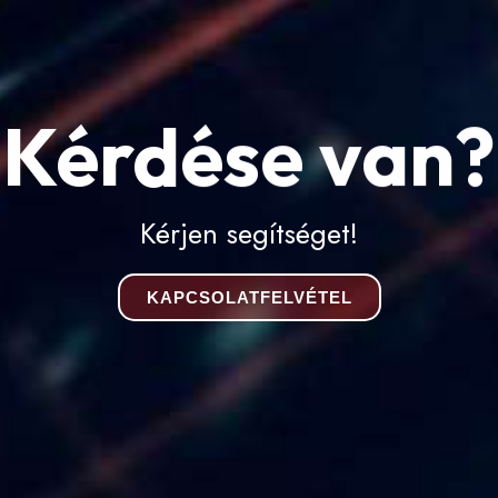
Kérdése van?
Kérjen segítséget!
KAPCSOLATFELVÉTEL