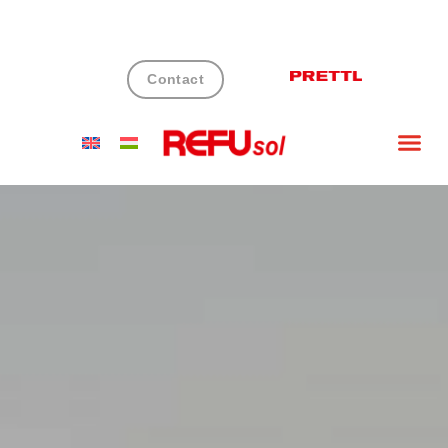
Contact